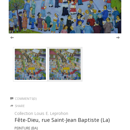
COMMENTS(0)
SHARE
Collection Louis E. Leprohon
Fête-Dieu, rue Saint-Jean Baptiste (La)
PEINTURE (BA)