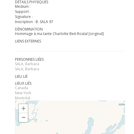
DÉTAILS PHYSIQUES
Medium :
Support :
Signature :
Inscription : B. SALA 97
DÉNOMINATION
Hommage à ma tante Charlotte Beit-Rostal [original]
LIENS EXTERNES
PERSONNES LIÉES
SALA, Barbara
SALA, Barbara
LIEU LIÉ
LIEUX LIÉS
Canada
New York
Montréal
+
−