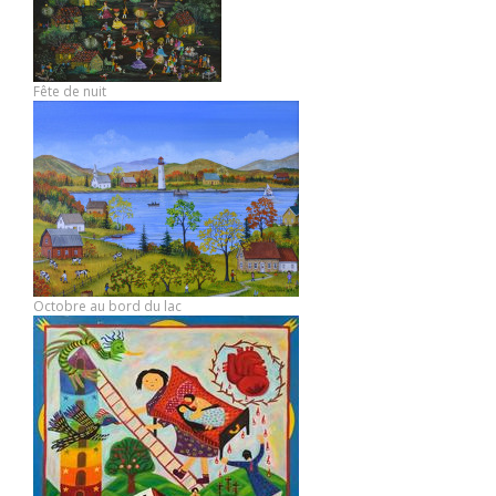
Fête de nuit
Octobre au bord du lac