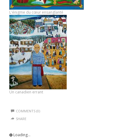
L'énigme du cœur ensanglanté
Un canadien errant
COMMENTS (0)
SHARE
Loading...