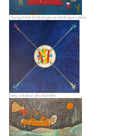
Changement d'idéologie en Amérique Latine
Dieu, créateur des mondes