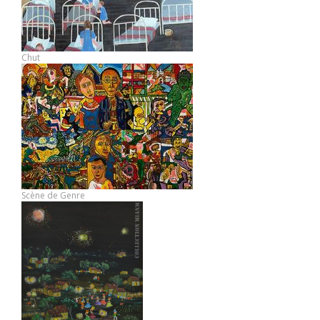
Chut
Scène de Genre